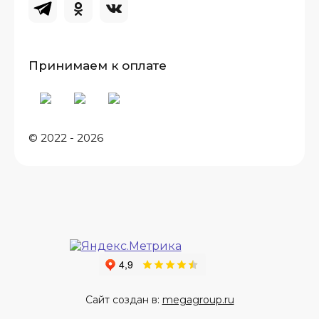
Принимаем к оплате
© 2022 - 2026
Сайт создан в:
megagroup.ru