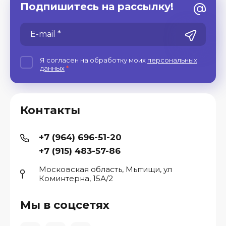
Подпишитесь на рассылку!
Я согласен на обработку моих
персональных
данных
*
Контакты
+7 (964) 696-51-20
+7 (915) 483-57-86
Московская область, Мытищи, ул
Коминтерна, 15А/2
Мы в соцсетях