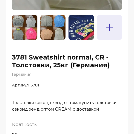
3781 Sweatshirt normal, CR -
Толстовки, 25кг (Германия)
Германия
Артикул:
3781
Толстовки секонд хенд оптом: купить толстовки
секонд хенд оптом CREAM с доставкой
Кратность