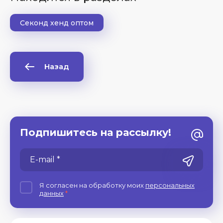
Секонд хенд оптом
Назад
Подпишитесь на рассылку!
Я согласен на обработку моих
персональных
данных
*