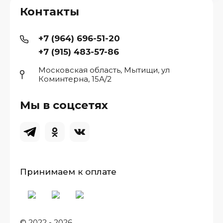
Контакты
+7 (964) 696-51-20
+7 (915) 483-57-86
Московская область, Мытищи, ул
Коминтерна, 15А/2
Мы в соцсетях
Принимаем к оплате
© 2022 - 2026